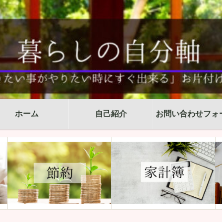
ホーム
自己紹介
お問い合わせフォ