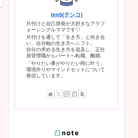
ten5(テンコ)
片付けと自己啓発が大好きなアラフ
ォーシングルママです♡
片付けを通して「生き方」と向き合
い、自分軸の生き方へシフト。
自分の求める生き方を追及し、正社
員管理職からパートへ転職、離婚。
「やりたい事がやりたい時に叶う」
環境作りやマインドセットについて
発信しています。