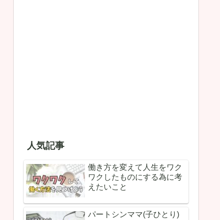
人気記事
働き方を変えて人生をワク
ワクしたものにする為に考
えたいこと
パートシンママ(子ひとり)