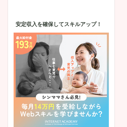
安定収入を確保してスキルアップ！