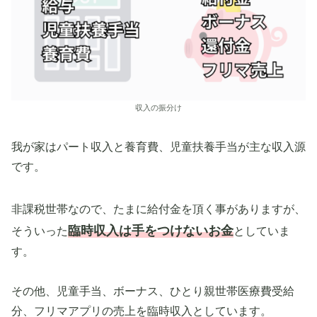
収入の振分け
我が家はパート収入と養育費、児童扶養手当が主な収入源
です。
非課税世帯なので、たまに給付金を頂く事がありますが、
臨時収入は手をつけないお金
そういった
としていま
す。
その他、児童手当、ボーナス、ひとり親世帯医療費受給
分、フリマアプリの売上を臨時収入としています。