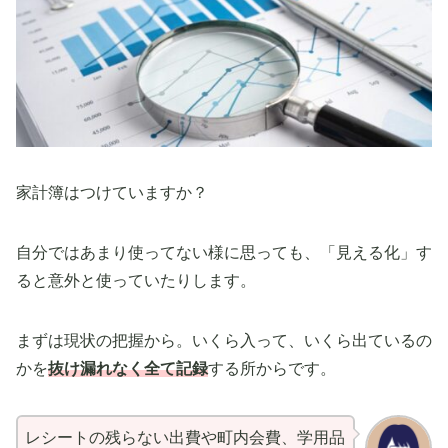
家計簿はつけていますか？
自分ではあまり使ってない様に思っても、「見える化」す
ると意外と使っていたりします。
まずは現状の把握から。いくら入って、いくら出ているの
かを
抜け漏れなく全て記録
する所からです。
レシートの残らない出費や町内会費、学用品