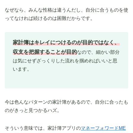
なぜなら、みんな性格は違うんだし、自分に合うものを使
ってなければ続けるのは困難だからです。
家計簿はキレイにつけるのが目的ではなく、
収支を把握することが目的
なので、細かい部分
は気にせずざっくりした流れを掴めればいいと思
います。
今は色んなパターンの家計簿があるので、自分に合ったも
のがきっと見つかるハズ。
そういう意味では、家計簿アプリの
マネーフォワードME