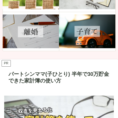
PR
パートシンママ(子ひとり) 半年で30万貯金
できた家計簿の使い方