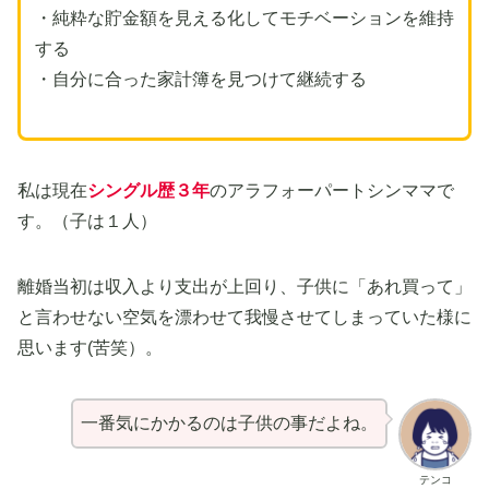
・純粋な貯金額を見える化してモチベーションを維持
する
・自分に合った家計簿を見つけて継続する
私は現在
シングル歴３年
のアラフォーパートシンママで
す。（子は１人）
離婚当初は収入より支出が上回り、子供に「あれ買って」
と言わせない空気を漂わせて我慢させてしまっていた様に
思います(苦笑）。
一番気にかかるのは子供の事だよね。
テンコ