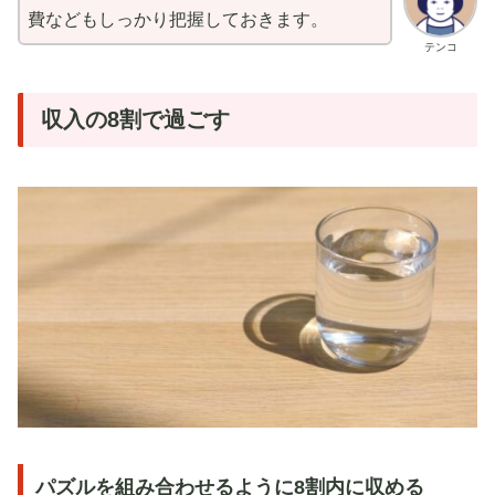
費などもしっかり把握しておきます。
テンコ
収入の8割で過ごす
パズルを組み合わせるように8割内に収める