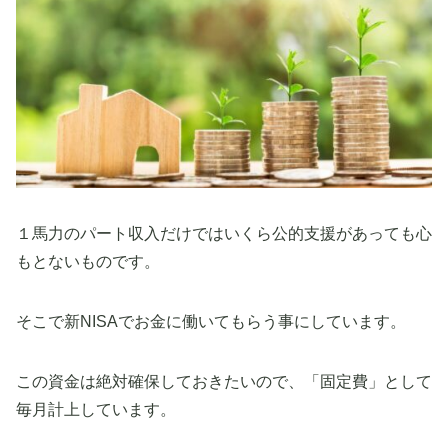
１馬力のパート収入だけではいくら公的支援があっても心
もとないものです。
そこで新NISAでお金に働いてもらう事にしています。
この資金は絶対確保しておきたいので、「固定費」として
毎月計上しています。