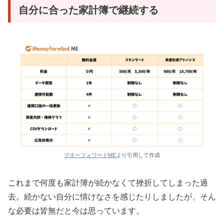
自分に合った家計簿で継続する
マネーフォワードME
より引用して作成
これまで何度も家計簿が続かなくて挫折してしまった過
去。続かない自分に情けなさを感じたりしましたが、そん
な必要は皆無だと今は思っています。