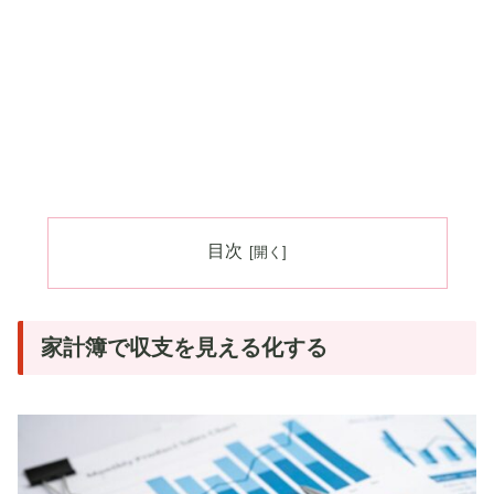
目次
家計簿で収支を見える化する