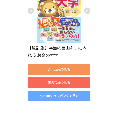
【改訂版】本当の自由を手に入
れる お金の大学
Amazonで見る
楽天市場で見る
Yahoo!ショッピングで見る