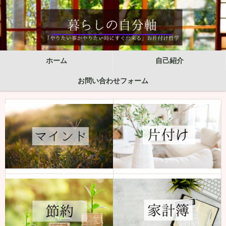
ホーム
自己紹介
お問い合わせフォーム