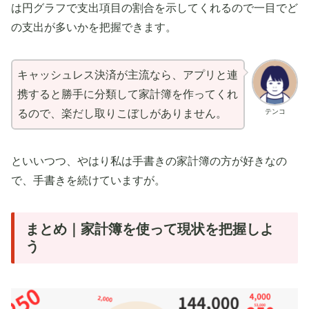
は円グラフで支出項目の割合を示してくれるので一目でど
の支出が多いかを把握できます。
キャッシュレス決済が主流なら、アプリと連
携すると勝手に分類して家計簿を作ってくれ
テンコ
るので、楽だし取りこぼしがありません。
といいつつ、やはり私は手書きの家計簿の方が好きなの
で、手書きを続けていますが。
まとめ｜家計簿を使って現状を把握しよ
う