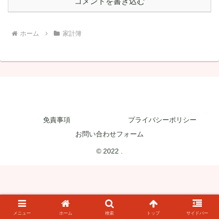
コメントを書き込む
ホーム
家計簿
免責事項
プライバシーポリシー
お問い合わせフォーム
© 2022 .
メニュー
ホーム
検索
トップ
サイドバー