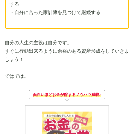
する
・自分に合った家計簿を見つけて継続する
自分の人生の主役は自分です。
すぐに行動出来るように余裕のある資産形成をしていきま
しょう！
ではでは。
面白いほどお金が貯まるノウハウ満載♪