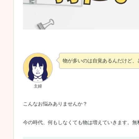
物が多いのは自覚あるんだけど、
主婦
こんなお悩みありませんか？
今の時代、何もしなくても物は増えていきます。無