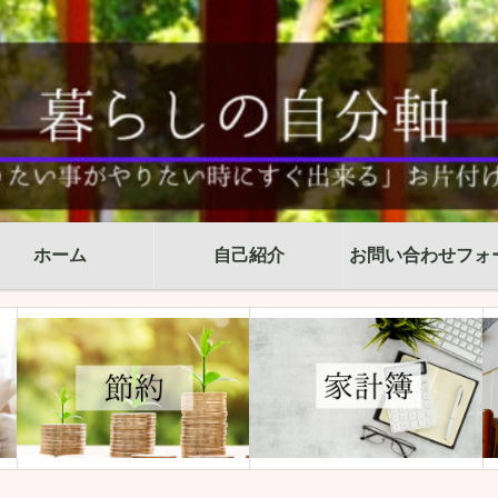
ホーム
自己紹介
お問い合わせフォ