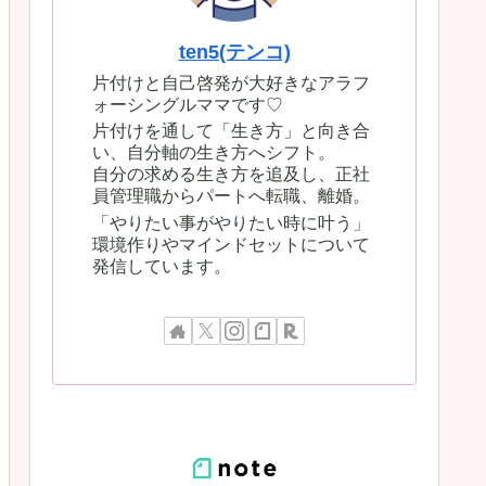
ten5(テンコ)
片付けと自己啓発が大好きなアラフ
ォーシングルママです♡
片付けを通して「生き方」と向き合
い、自分軸の生き方へシフト。
自分の求める生き方を追及し、正社
員管理職からパートへ転職、離婚。
「やりたい事がやりたい時に叶う」
環境作りやマインドセットについて
発信しています。