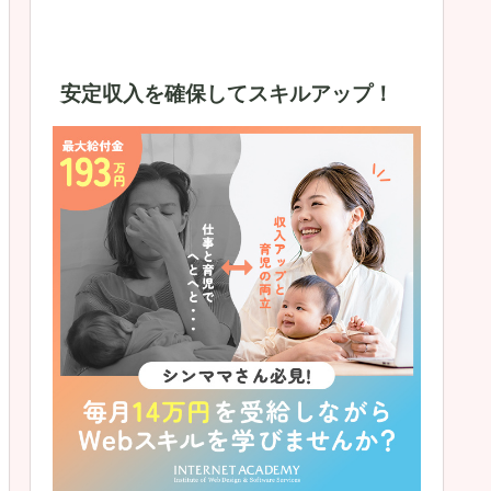
安定収入を確保してスキルアップ！