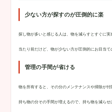
少ない方が探すのが圧倒的に楽
探し物が多いと感じる人は、物を減らすとすぐに実
当たり前だけど、物が少ない方が圧倒的にお目当て
管理の手間が省ける
物を所有すると、その分のメンテナンスや掃除が付
持ち物の分その手間が増えるので、持ち物を減らせ