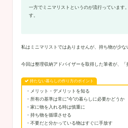
一方でミニマリストというのが流行っています
す。
私はミニマリストではありませんが、持ち物が少な
今回は整理収納アドバイザーを取得した筆者が、「
持たない暮らしの作り方のポイント
・メリット・デメリットを知る
・所有の基準は常に”今”の暮らしに必要かどうか
・家に物を入れる時は慎重に
・持ち物を循環させる
・不要だと分かっている物はすぐに手放す