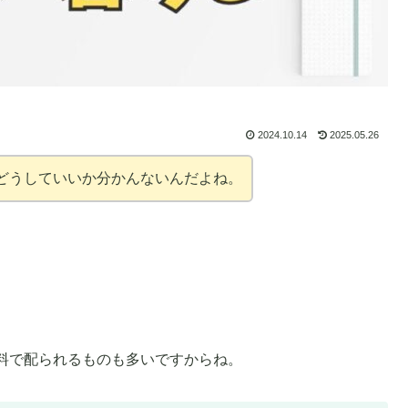
2024.10.14
2025.05.26
どうしていいか分かんないんだよね。
料で配られるものも多いですからね。