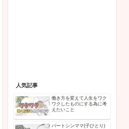
人気記事
働き方を変えて人生をワク
ワクしたものにする為に考
えたいこと
パートシンママ(子ひとり)