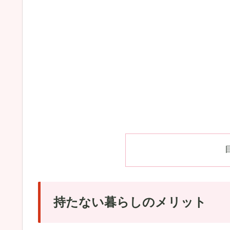
持たない暮らしのメリット