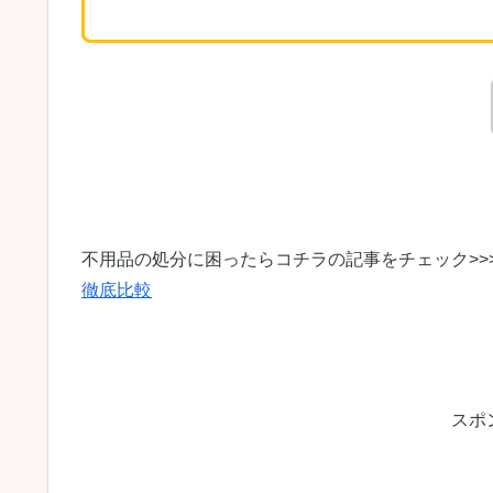
不用品の処分に困ったらコチラの記事をチェック>>
徹底比較
スポ