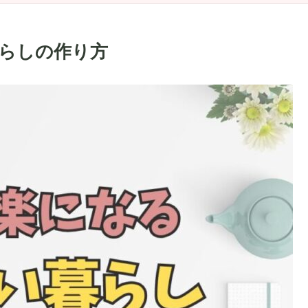
らしの作り方