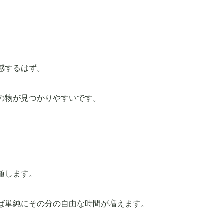
感するはず。
の物が見つかりやすいです。
随します。
ば単純にその分の自由な時間が増えます。