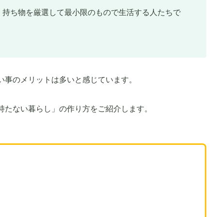
。持ち物を厳選して最小限のもので生活する人たちで
い事のメリットは多いと感じています。
持たない暮らし」の作り方をご紹介します。