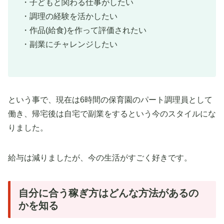
・子どもと関わる仕事がしたい
・調理の経験を活かしたい
・作品(給食)を作って評価されたい
・副業にチャレンジしたい
という事で、現在は6時間の保育園のパート調理員として
働き、帰宅後は自宅で副業をするという今のスタイルにな
りました。
給与は減りましたが、今の生活がすごく好きです。
自分に合う稼ぎ方はどんな方法があるの
かを知る