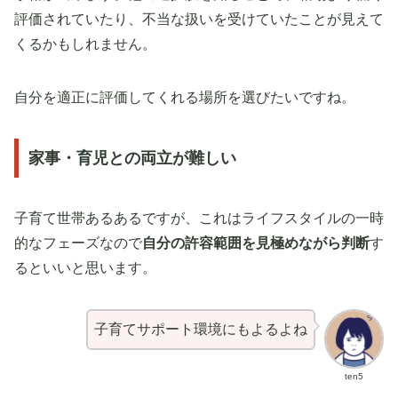
評価されていたり、不当な扱いを受けていたことが見えて
くるかもしれません。
自分を適正に評価してくれる場所を選びたいですね。
家事・育児との両立が難しい
子育て世帯あるあるですが、これはライフスタイルの一時
的なフェーズなので
自分の許容範囲を見極めながら判断
す
るといいと思います。
子育てサポート環境にもよるよね
ten5