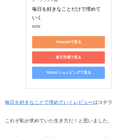
毎日を好きなことだけで埋めて
いく
NON
Amazonで見る
楽天市場で見る
Yahoo!ショッピングで見る
毎日を好きなことで埋めていくレビュー
はコチラ
これぞ私が求めていた生き方だ！と思いました。