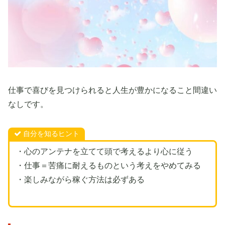
仕事で喜びを見つけられると人生が豊かになること間違い
なしです。
自分を知るヒント
・心のアンテナを立てて頭で考えるより心に従う
・仕事＝苦痛に耐えるものという考えをやめてみる
・楽しみながら稼ぐ方法は必ずある