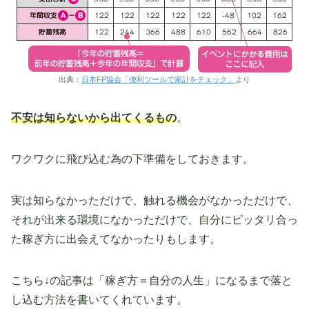
出典：
日本FP協会「便利ツールで家計をチェック」
より
不安は知らないから出てくるもの
。
ワクワクに飛び込む為の下準備をしておきます。
実は知らなかっただけで、触れる機会がなかっただけで、
それが出来る環境になかっただけで、自分にピッタリ合っ
た稼ぎ方に出会えてなかったりもします。
こちら↓の記事は「稼ぎ方＝自分の人生」になるまで落と
し込む方法を書いてくれています。