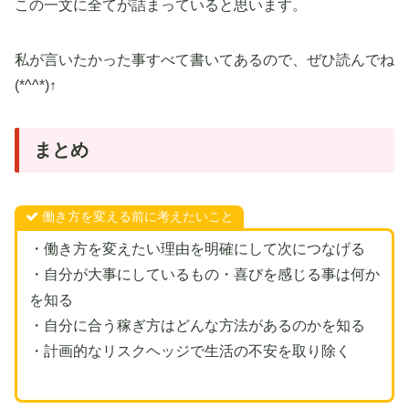
この一文に全てが詰まっていると思います。
私が言いたかった事すべて書いてあるので、ぜひ読んでね
(*^^*)↑
まとめ
働き方を変える前に考えたいこと
・働き方を変えたい理由を明確にして次につなげる
・自分が大事にしているもの・喜びを感じる事は何か
を知る
・自分に合う稼ぎ方はどんな方法があるのかを知る
・計画的なリスクヘッジで生活の不安を取り除く