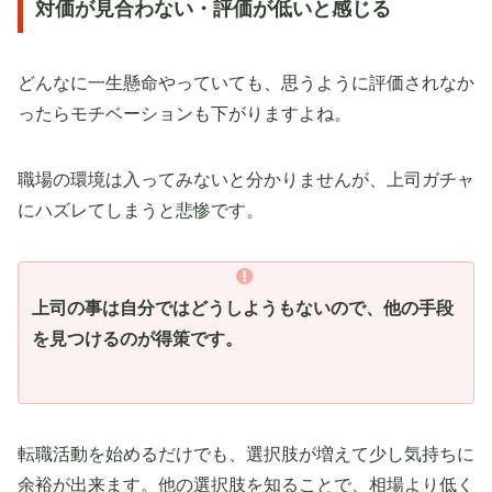
対価が見合わない・評価が低いと感じる
どんなに一生懸命やっていても、思うように評価されなか
ったらモチベーションも下がりますよね。
職場の環境は入ってみないと分かりませんが、上司ガチャ
にハズレてしまうと悲惨です。
上司の事は自分ではどうしようもないので、他の手段
を見つけるのが得策です。
転職活動を始めるだけでも、選択肢が増えて少し気持ちに
余裕が出来ます。他の選択肢を知ることで、相場より低く