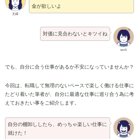
金が欲しいよ
主婦
対価に見合わないとキツイね
ten5
でも、自分に合う仕事があるか不安になっていませんか？
今回は、転職して無理のないペースで楽しく働ける仕事に
たどり着いた筆者が、自分に最適な仕事に巡り合う為に考
えておきたい事をご紹介します。
自分の棚卸ししたら、めっちゃ楽しい仕事に
就けた！