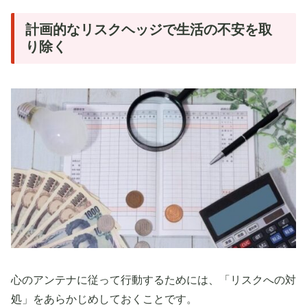
計画的なリスクヘッジで生活の不安を取
り除く
心のアンテナに従って行動するためには、「リスクへの対
処」をあらかじめしておくことです。