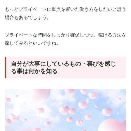
もっとプライベートに重点を置いた働き方をしたいと思う
場合もあるでしょう。
プライベートな時間をしっかり確保しつつ、稼げる方法を
探してみるといいですね。
自分が大事にしているもの・喜びを感じ
る事は何かを知る