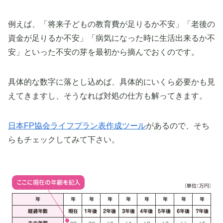
例えば、「将来子どもの教育費が足りるか不安」「老後の
資金が足りるか不安」「病気になった時に生活出来るか不
安」といった不安の芽を最初から摘んでおくのです。
具体的な数字に落とし込めば、具体的にいくら必要かも見
えてきますし、そうなれば対処の仕方も解ってきます。
日本FP協会ライフプラン表作成ツール
があるので、そち
らもチェックしてみて下さい。