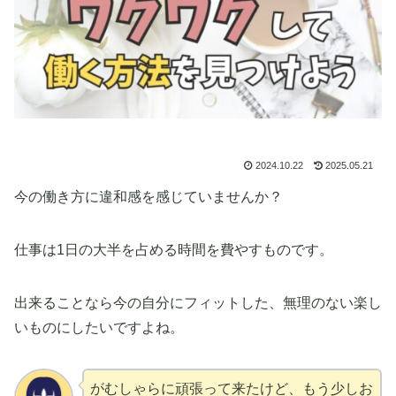
2024.10.22
2025.05.21
今の働き方に違和感を感じていませんか？
仕事は1日の大半を占める時間を費やすものです。
出来ることなら今の自分にフィットした、無理のない楽し
いものにしたいですよね。
がむしゃらに頑張って来たけど、もう少しお