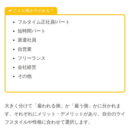
どんな働き方がある？
フルタイム正社員/パート
短時間パート
派遣社員
自営業
フリーランス
会社経営
その他
大きく分けて「雇われる側」か「雇う側」かに分かれま
す。それぞれにメリット・デメリットがあり、自分のライ
フスタイルや性格に合わせて選択します。