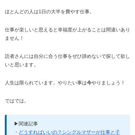
ほとんどの人は1日の大半を費やす仕事。
仕事が楽しいと思えると幸福度が上がることは間違いあり
ません！
読者さんには自分に合う仕事をぜひ諦めないで探して欲し
いと思います。
人生は限られています。やりたい事は
今
やりましょう！
ではでは。
▶関連記事
・
どうすればいいの？シングルマザーが仕事と子