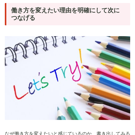
働き方を変えたい理由を明確にして次に
つなげる
なぜ働き方を変えたいと感じているのか、書き出してみる