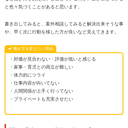
と色々気づくことがあると思います。
書き出してみると、案外相談してみると解決出来そうな事
や、早く次に行動を移した方が良いなど見えてきます。
働き方を変えたい理由
・対価が見合わない・評価が低いと感じる
・家事・育児との両立が難しい
・体力的にツライ
・仕事内容が向いてない
・人間関係が上手く行ってない
・プライベートも充実させたい