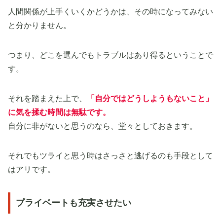
人間関係が上手くいくかどうかは、その時になってみない
と分かりません。
つまり、どこを選んでもトラブルはあり得るということで
す。
それを踏まえた上で、
「自分ではどうしようもないこと」
に気を揉む時間は無駄です。
自分に非がないと思うのなら、堂々としておきます。
それでもツライと思う時はさっさと逃げるのも手段として
はアリです。
プライベートも充実させたい