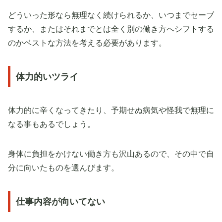
どういった形なら無理なく続けられるか、いつまでセーブ
するか、またはそれまでとは全く別の働き方へシフトする
のかベストな方法を考える必要があります。
体力的いツライ
体力的に辛くなってきたり、予期せぬ病気や怪我で無理に
なる事もあるでしょう。
身体に負担をかけない働き方も沢山あるので、その中で自
分に向いたものを選んびます。
仕事内容が向いてない