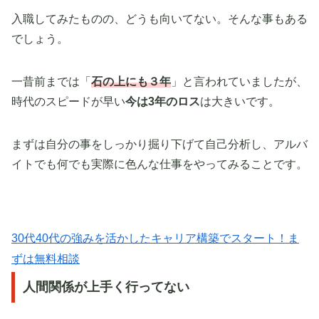
入職してみたものの、どうも向いてない。そんな事もある
でしょう。
一昔前までは「
石の上にも３年
」と言われていましたが、
時代のスピードが早い
今は3年のロス
は大きいです。
まずは自分の事をしっかり掘り下げて自己分析し、アルバ
イトでも何でも実際に色んな仕事をやってみることです。
30代40代の強みを活かしたキャリア構築でスタート！ま
ずは無料相談
人間関係が上手く行ってない