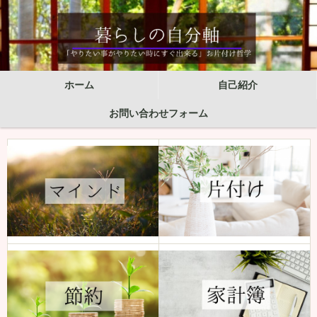
ホーム
自己紹介
お問い合わせフォーム