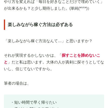
やり方を変えれば「毎日を好きなことだけで埋めていく」
が出来るかも？と少し期待しました。(単純(*^^*)）
楽しみながら稼ぐ方法は必ずある
「楽しみながら稼ぐ方法なんて…」と思いますか？
それが実現するかしないかは、「
探すことを諦めないこ
と
」だと私は思います。大体の人が真剣に探そうとしてな
いし、信じてないですから。
筆者の場合は、
・短い時間で早く帰りたい