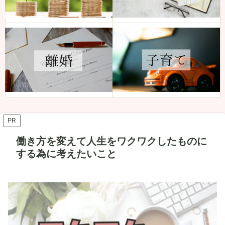
PR
働き方を変えて人生をワクワクしたものに
する為に考えたいこと