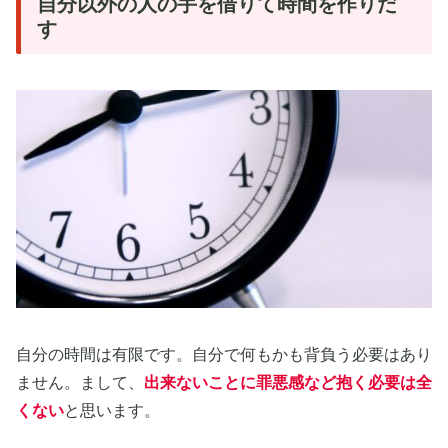
自分以外の人の手を借りて時間を作りだ
す
自分の時間は有限です。自分で何もかも背負う必要はあり
ません。まして、
出来ないことに罪悪感など抱く必要は全
くない
と思います。