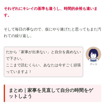
それぞれに
キレイの基準も違うし、時間的余裕も違いま
す
。
そして毎日の事なので、仮にやり遂げたと思ってもまた汚
れての繰り返し。
だから「家事が出来ない」と自分を責めない
で下さい。
テンコ
ここまで読むくらい、あなたは今すごく頑張
っていますよ！
まとめ｜家事を見直して自分の時間をゲ
ットしよう