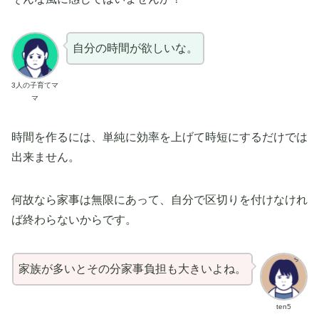
自分の時間が欲しいな。
3人の子育てマ
マ
時間を作るには、単純に効率を上げて時短にするだけでは
出来ません。
何故なら家事は無限にあって、自分で区切りを付けなけれ
ば終わらないからです。
家族が多いとその分家事負担も大きいよね。
ten5