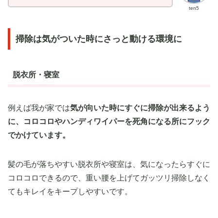
ten5
掃除は気がついた時にさっと動ける環境に
脱衣所・寝室
例えば我が家では
気が向いた時にすぐに掃除が出来るよう
に、コロコロやハンディワイパーを死角になる所にフック
でかけています。
髪の毛が落ちやすい脱衣所や寝室は、気になったらすぐに
コロコロできるので、重い腰を上げてガッツリ掃除しなく
てもキレイをキープしやすいです。