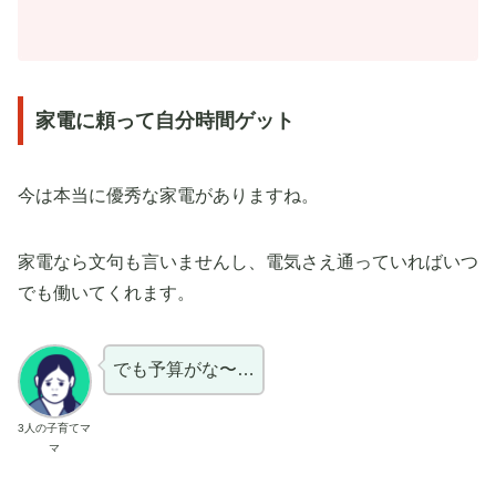
家電に頼って自分時間ゲット
今は本当に優秀な家電がありますね。
家電なら文句も言いませんし、電気さえ通っていればいつ
でも働いてくれます。
でも予算がな〜…
3人の子育てマ
マ