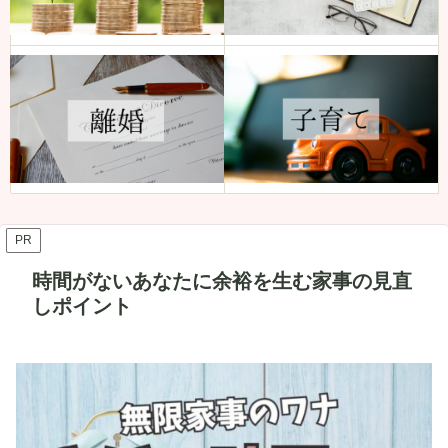
PR
時間がないあなたに余裕を生む家事の見直
しポイント