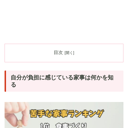
目次
自分が負担に感じている家事は何かを知
る