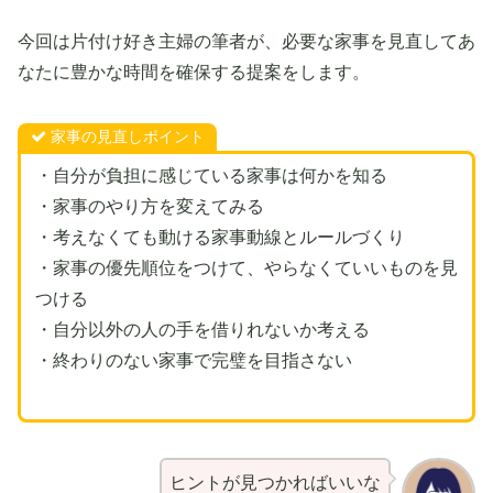
今回は片付け好き主婦の筆者が、必要な家事を見直してあ
なたに豊かな時間を確保する提案をします。
家事の見直しポイント
・自分が負担に感じている家事は何かを知る
・家事のやり方を変えてみる
・考えなくても動ける家事動線とルールづくり
・家事の優先順位をつけて、やらなくていいものを見
つける
・自分以外の人の手を借りれないか考える
・終わりのない家事で完璧を目指さない
ヒントが見つかればいいな