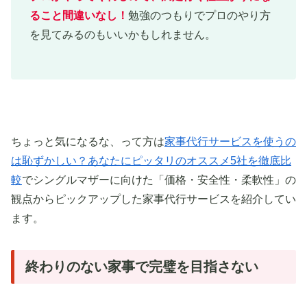
ること間違いなし！
勉強のつもりでプロのやり方
を見てみるのもいいかもしれません。
ちょっと気になるな、って方は
家事代行サービスを使うの
は恥ずかしい？あなたにピッタリのオススメ5社を徹底比
較
でシングルマザーに向けた「価格・安全性・柔軟性」の
観点からピックアップした家事代行サービスを紹介してい
ます。
終わりのない家事で完璧を目指さない