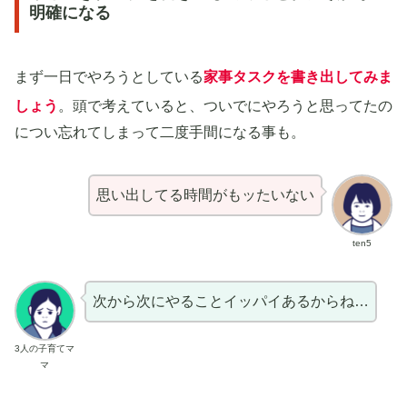
明確になる
まず一日でやろうとしている
家事タスクを書き出してみま
しょう
。頭で考えていると、ついでにやろうと思ってたの
につい忘れてしまって二度手間になる事も。
思い出してる時間がもッたいない
ten5
次から次にやることイッパイあるからね…
3人の子育てマ
マ