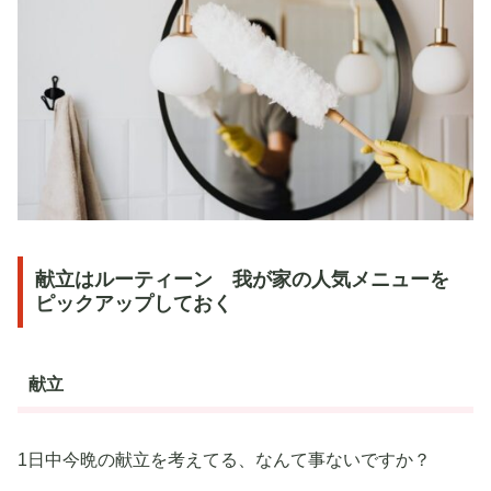
献立はルーティーン 我が家の人気メニューを
ピックアップしておく
献立
1日中今晩の献立を考えてる、なんて事ないですか？