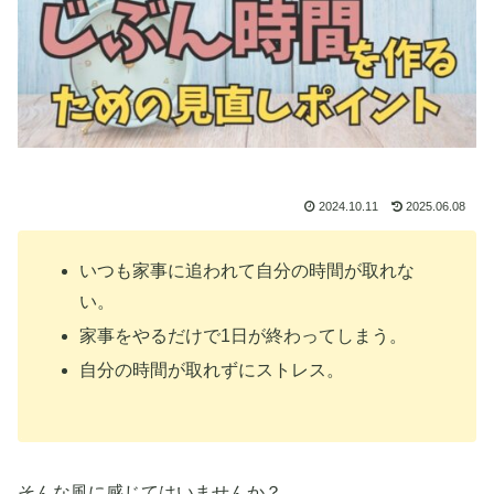
2024.10.11
2025.06.08
いつも家事に追われて自分の時間が取れな
い。
家事をやるだけで1日が終わってしまう。
自分の時間が取れずにストレス。
そんな風に感じてはいませんか？