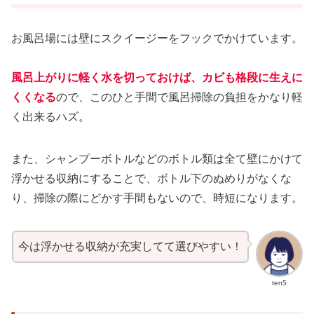
お風呂場には壁にスクイージーをフックでかけています。
風呂上がりに軽く水を切っておけば、カビも格段に生えに
くくなる
ので、このひと手間で風呂掃除の負担をかなり軽
く出来るハズ。
また、シャンプーボトルなどのボトル類は全て壁にかけて
浮かせる収納にすることで、ボトル下のぬめりがなくな
り、掃除の際にどかす手間もないので、時短になります。
今は浮かせる収納が充実してて選びやすい！
ten5