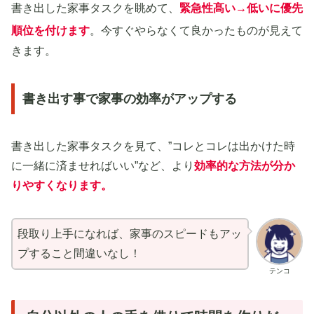
書き出した家事タスクを眺めて、
緊急性髙い→低いに優先
順位を付けます
。今すぐやらなくて良かったものが見えて
きます。
書き出す事で家事の効率がアップする
書き出した家事タスクを見て、”コレとコレは出かけた時
に一緒に済ませればいい”など、より
効率的な方法が分か
りやすくなります
。
段取り上手になれば、家事のスピードもアッ
プすること間違いなし！
テンコ