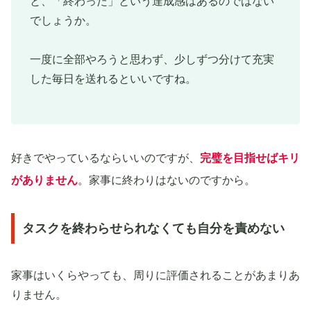
と、「終わった」という達成感はあるのではない
でしょうか。
一度に全部やろうと思わず、少しずつ分けて充実
した毎日を送れるといいですね。
好きでやっているならいいのですが、
完璧を目指せばキリ
がありません
。家事に終わりはないのですから。
タスクを終わらせられなくても自分を責めない
家事はいくらやっても、周りに評価されることがあまりあ
りません。