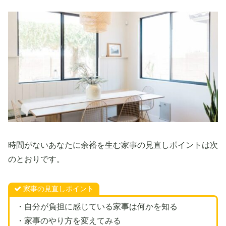
時間がないあなたに余裕を生む家事の見直しポイントは次
のとおりです。
家事の見直しポイント
・自分が負担に感じている家事は何かを知る
・家事のやり方を変えてみる