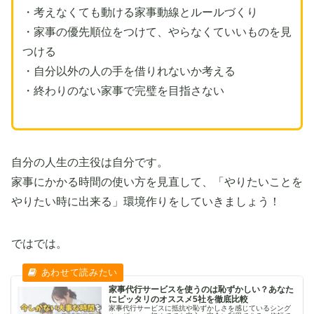
・考えなくても動ける家事動線とルールづくり
・家事の優先順位をつけて、やらなくていいものを見
つける
・自分以外の人の手を借りれないか考える
・終わりのない家事で完璧を目指さない
自分の人生の主役は自分です。
家事にかかる時間の使い方を見直して、「やりたいことを
やりたい時に出来る」環境作りをしていきましょう！
ではでは。
家事代行サービスを使うのは恥ずかしい？あなた
にピッタリのオススメ5社を徹底比較
家事代行サービスに抵抗や恥ずかしさを感じているシング