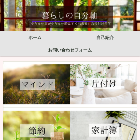
ホーム
自己紹介
お問い合わせフォーム