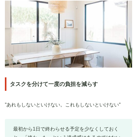
タスクを分けて一度の負担を減らす
”あれもしないといけない。これもしないといけない”
最初から1日で終わらせる予定を少なくしておく