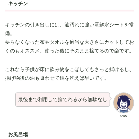
キッチン
キッチンの引き出しには、油汚れに強い電解水シートを常
備。
要らなくなった布やタオルを適当な大きさにカットしてお
くのもオススメ。使った後にそのまま捨てるので楽です。
これなら子供が床に飲み物をこぼしてもさっと拭けるし、
揚げ物後の油も吸わせて鍋を洗えば早いです。
最後まで利用して捨てれるから無駄なし
ten5
お風呂場