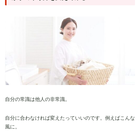
自分の常識は他人の非常識。
自分に合わなければ変えたっていいのです。例えばこんな
風に。