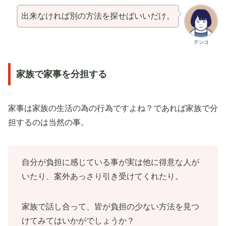
出来なければ別の方法を探せばいいだけ。
テンコ
家族で家事を分担する
家事は家族の生活の為の行為ですよね？であれば家族で分
担するのは当然の事。
自分が負担に感じている事が実は他に得意な人が
いたり、案外あっさり引き受けてくれたり。
家族で話し合って、皆が負担の少ない方法を見つ
けてみてはいかがでしょうか？