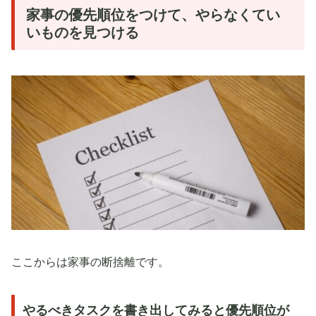
家事の優先順位をつけて、やらなくてい
いものを見つける
ここからは家事の断捨離です。
やるべきタスクを書き出してみると優先順位が