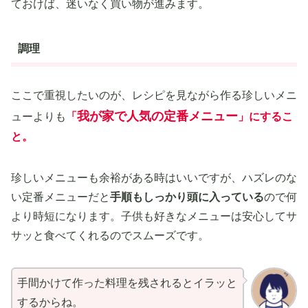
ておけば、迷いなく買い物が進みます。
調理
ここで重視したいのが、レシピを見ながら作る珍しいメニ
我が家で人気の定番メニュー
ューよりも
「
」
にするこ
と。
珍しいメニューも余裕がある時はいいですが、ハズレのな
い定番メニューだと
手順もしっかり頭に入っている
ので何
より時短になります。子供も好きなメニューは安心してサ
サッと食べてくれるのでスムーズです。
手間かけて作った料理を残されるとイラッと
するからね。