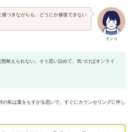
に傷つきながらも、どうにか修復できない
テンコ
状態耐えられない。そう思い詰めて、気づけばオンライ
時の私は藁をもすがる思いで、すぐにカウンセリングに申し