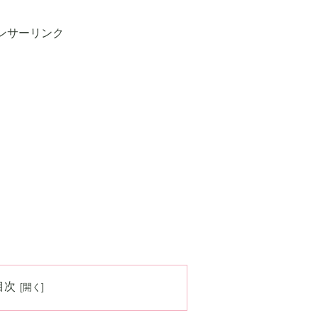
ンサーリンク
目次