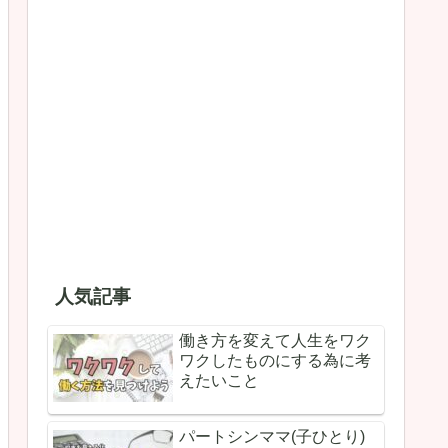
人気記事
働き方を変えて人生をワク
ワクしたものにする為に考
えたいこと
パートシンママ(子ひとり)