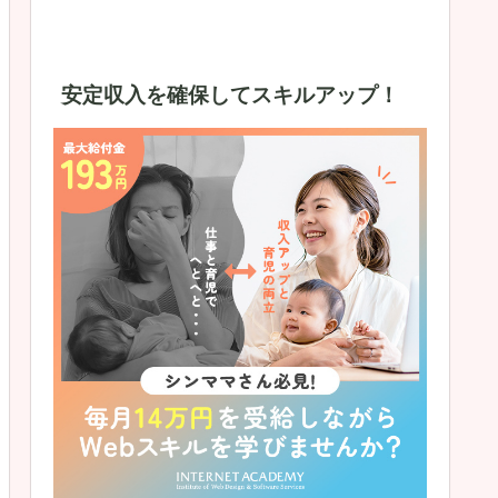
安定収入を確保してスキルアップ！