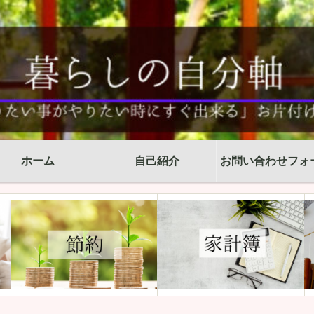
ホーム
自己紹介
お問い合わせフォ