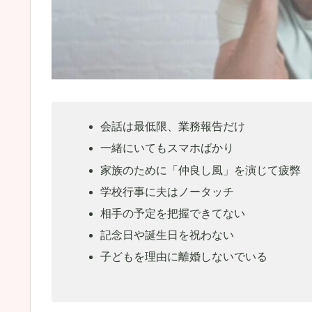
会話は最低限、業務報告だけ
一緒にいてもスマホばかり
家族のために「仲良し風」を演じて疲弊
学校行事に夫はノータッチ
相手の予定を把握できてない
記念日や誕生日を祝わない
子どもを理由に離婚しないでいる