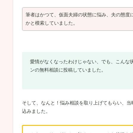
筆者はかつて、仮面夫婦の状態に悩み、夫の態度
かと模索していました。
愛情がなくなったわけじゃない、でも、こんな
ンの無料相談に投稿していました。
そして、なんと！悩み相談を取り上げてもらい、当
込みました。