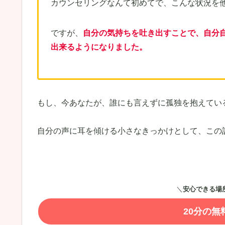
カウンセリングなんて初めてで、こんな状況を
ですが、
自分の気持ちを吐き出すことで、自分
出来るようになりました。
もし、今あなたが、誰にも言えずに孤独を抱えてい
自分の声に耳を傾ける小さなきっかけとして、この
＼
安心できる場
20分の