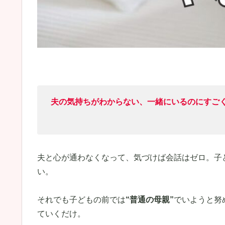
夫の気持ちがわからない、一緒にいるのにすご
夫と心が通わなくなって、気づけば会話はゼロ。子ど
い。
それでも子どもの前では
“普通の母親”
でいようと努
ていくだけ。