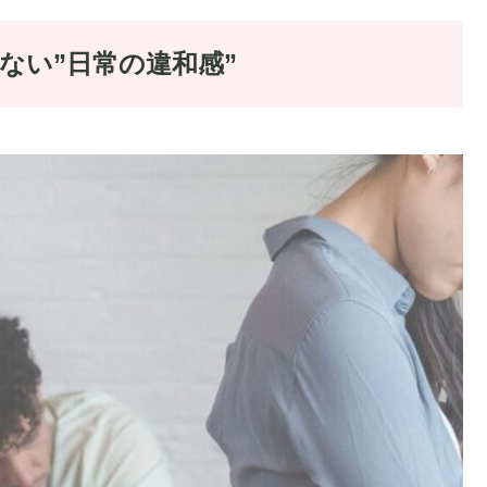
ない”日常の違和感”