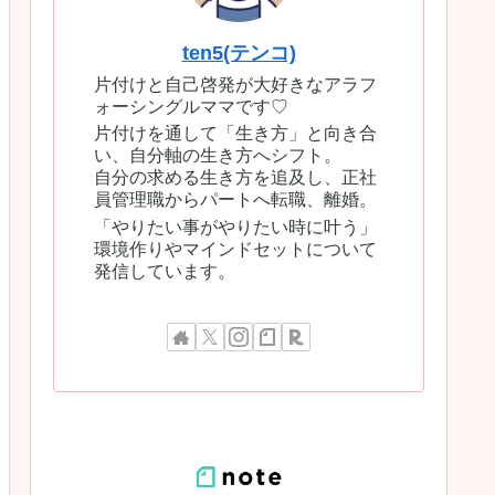
ten5(テンコ)
片付けと自己啓発が大好きなアラフ
ォーシングルママです♡
片付けを通して「生き方」と向き合
い、自分軸の生き方へシフト。
自分の求める生き方を追及し、正社
員管理職からパートへ転職、離婚。
「やりたい事がやりたい時に叶う」
環境作りやマインドセットについて
発信しています。