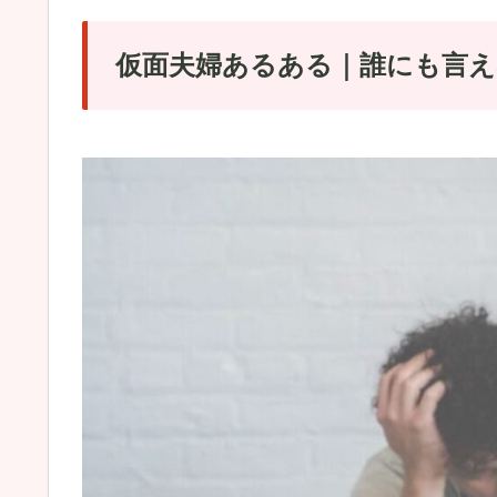
仮面夫婦あるある｜誰にも言え