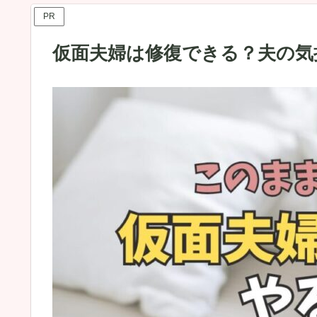
PR
仮面夫婦は修復できる？夫の気