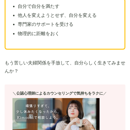
自分で自分を満たす
他人を変えようとせず、自分を変える
専門家のサポートを受ける
物理的に距離をおく
もう苦しい夫婦関係を手放して、自分らしく生きてみませ
んか？
＼
公認心理師によるカウンセリングで気持ちをラクに
／