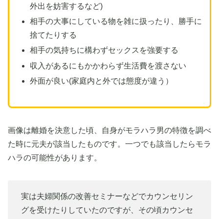
外出を妨害するなど)
相手の大事にしている物を雑に扱ったり、勝手に
捨てたりする
相手の気持ちに構わずセックスを強要する
収入があるにもかかわらず生活費を渡さない
外面が良い(家庭内と外では態度が違う）
画像は離婚を決意した頃、自身がモラハラ男の特徴を調べ
た時に元夫が該当したものです。一つでも該当したらモラ
ハラの可能性があります。
実は夫婦関係の改善セミナーなどでカウンセリン
グを受けたりしていたのですが、その頃カウンセ