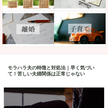
モラハラ夫の特徴と対処法｜早く気づい
て！苦しい夫婦関係は正常じゃない