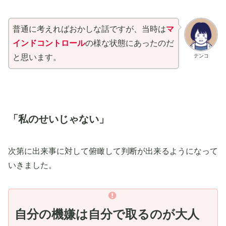
普通に考えればおかしな話ですが、当時は
マ
インドコントロール
の様な状態にあったのだ
テンコ
と思います。
「私のせいじゃない」
次第に出来事に対して俯瞰して判断が出来るようになって
いきました。
自分の機嫌は自分で取るのが大人