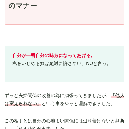
のマナー
自分が一番自分の味方になってあげる。
私をいじめる奴は絶対に許さない、NOと言う。
ずっと夫婦関係の改善の為に頑張ってきましたが、
「他人
は変えられない」
という事をやっと理解できました。
この相手とは自分の心地よい関係には辿り着けないと判断
し、手放す決断が出来ました。