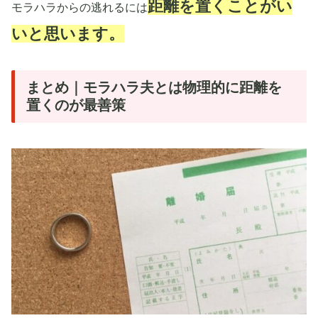
距離を置くことがい
モラハラからの逃れるには
いと思います。
まとめ｜モラハラ夫とは物理的に距離を
置くのが最善策