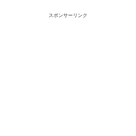
スポンサーリンク