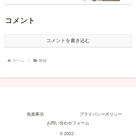
コメント
コメントを書き込む
ホーム
離婚
免責事項
プライバシーポリシー
お問い合わせフォーム
© 2022 .