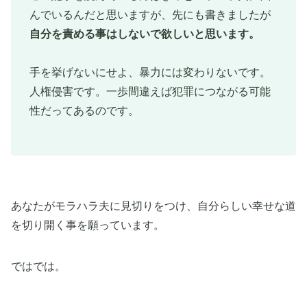
んでいるんだと思いますが、先にも書きましたが
自分を責める事はしないで欲しいと思います。
手を挙げないにせよ、暴力には変わりないです。
人権侵害です。一歩間違えば犯罪につながる可能
性だってあるのです。
あなたがモラハラ夫に見切りをつけ、自分らしい幸せな道
を切り開く事を願っています。
ではでは。