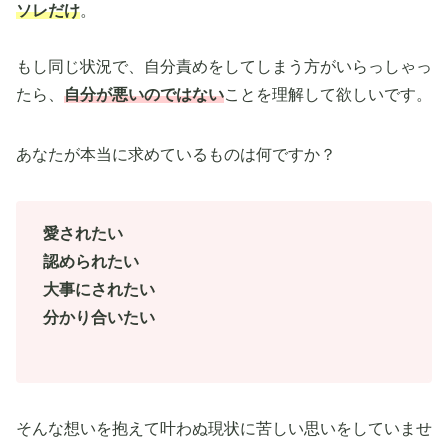
ソレだけ
。
もし同じ状況で、自分責めをしてしまう方がいらっしゃっ
たら、
自分が悪いのではない
ことを理解して欲しいです。
あなたが本当に求めているものは何ですか？
愛されたい
認められたい
大事にされたい
分かり合いたい
そんな想いを抱えて叶わぬ現状に苦しい思いをしていませ