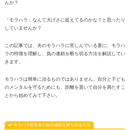
んか？
「モラハラ」なんて大げさに捉えてるのかな？と思ったり
していませんか？
この記事では、夫のモラハラに苦しんでいる妻に、モラハ
ラの特徴を理解し、負の連鎖を断ち切る方法を解説してい
きます。
モラハラは簡単に治るものではありません。自分と子ども
のメンタルを守るためにも、距離を置いて自分を満たすこ
とから始めてみて下さい。
モラハラ被害者の負の連鎖を断ち切る方法