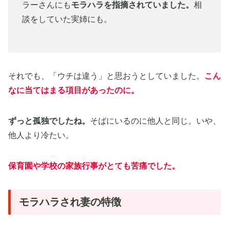
ラーさんにも
モラハラを指摘されていました。
相
談をしていた実姉にも。
それでも、「ウチは違う」と思おうとしていました。
こん
なに当てはまる項目があったのに。
ずっと孤独でしたね。
そばにいるのに他人と同じ。いや、
他人より冷たい。
保育園や学校の家族行事がとても苦痛でした。
モラハラされ妻の特徴