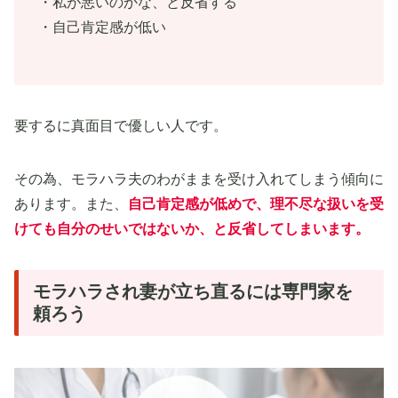
・私が悪いのかな、と反省する
・自己肯定感が低い
要するに真面目で優しい人です。
その為、モラハラ夫のわがままを受け入れてしまう傾向に
あります。また、
自己肯定感が低めで、理不尽な扱いを受
けても自分のせいではないか、と反省してしまいます。
モラハラされ妻が立ち直るには専門家を
頼ろう