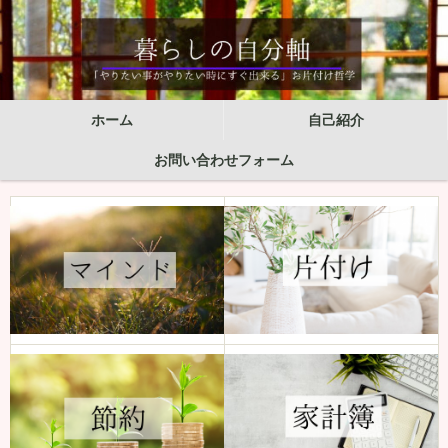
ホーム
自己紹介
お問い合わせフォーム