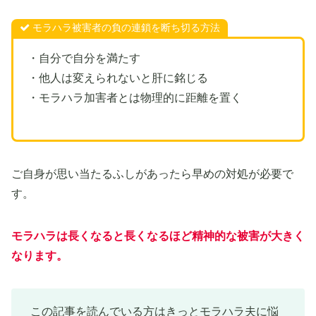
モラハラ被害者の負の連鎖を断ち切る方法
・自分で自分を満たす
・他人は変えられないと肝に銘じる
・モラハラ加害者とは物理的に距離を置く
ご自身が思い当たるふしがあったら早めの対処が必要で
す。
モラハラは長くなると長くなるほど精神的な被害が大きく
なります。
この記事を読んでいる方はきっとモラハラ夫に悩