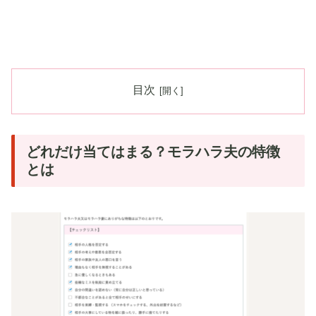
目次
どれだけ当てはまる？モラハラ夫の特徴
とは