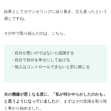
結果としてカウンセリングに辿り着き、立ち直ったという
感じですね。
その中で取り組んだのは、こちら。
・自分が悪いのではないと認識する
・自分で自分を幸せにしてあげる
・他人はコントロールできないと肝に銘じる
夫の機嫌が悪くなる度に、「私が何かやらかしたのかも」
と思うようになっていました
が、まずはその意識を取り除
く事から始めました。