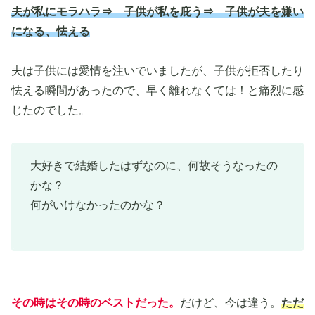
夫が私にモラハラ⇒ 子供が私を庇う⇒ 子供が夫を嫌い
になる、怯える
夫は子供には愛情を注いでいましたが、子供が拒否したり
怯える瞬間があったので、早く離れなくては！と痛烈に感
じたのでした。
大好きで結婚したはずなのに、何故そうなったの
かな？
何がいけなかったのかな？
その時はその時のベストだった。
だけど、今は違う。
ただ