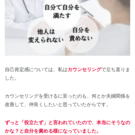
自己肯定感については、私は
カウンセリング
で立ち直りま
した。
カウンセリングを受けるに至ったのも、何とか夫婦関係を
改善して、仲良くしたいと思っていたからです。
ずっと「役立たず」と言われていたので、本当にそうなの
かな？と
自分を責める様になっていました
。