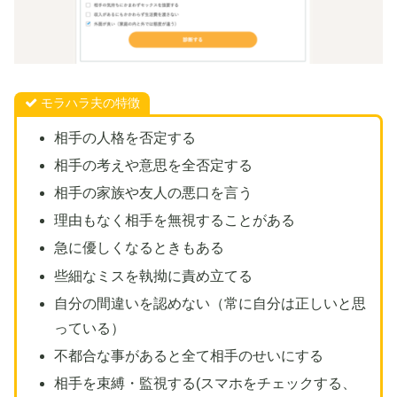
モラハラ夫の特徴
相手の人格を否定する
相手の考えや意思を全否定する
相手の家族や友人の悪口を言う
理由もなく相手を無視することがある
急に優しくなるときもある
些細なミスを執拗に責め立てる
自分の間違いを認めない（常に自分は正しいと思
っている）
不都合な事があると全て相手のせいにする
相手を束縛・監視する(スマホをチェックする、