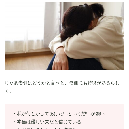
じゃあ妻側はどうかと言うと、妻側にも特徴があるらし
く、
・私が何とかしてあげたいという想いが強い
・本当は優しい夫だと信じている