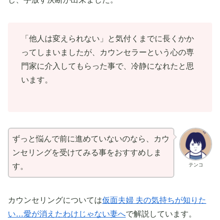
「他人は変えられない」と気付くまでに長くかか
ってしまいましたが、カウンセラーという心の専
門家に介入してもらった事で、冷静になれたと思
います。
ずっと悩んで前に進めていないのなら、カウ
ンセリングを受けてみる事をおすすめしま
テンコ
す。
カウンセリングについては
仮面夫婦 夫の気持ちが知りた
い…愛が消えたわけじゃない妻へ
で解説しています。