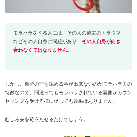
モラハラをする人には、その人の過去のトラウマ
などその人自身に問題があり、
その人自身が向き
合わなくてはなりません
。
しかし、自分の非を認める事が出来ないのがモラハラ夫の
特徴なので、間違ってもモラハラされている妻側がカウン
セリングを受ける様に促しても効果はありません。
むしろ夫を苛立たせるだけでしょう。