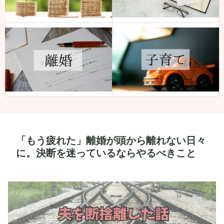
「もう疲れた」離婚が頭から離れない日々
に。決断を迷っているならやるべきこと