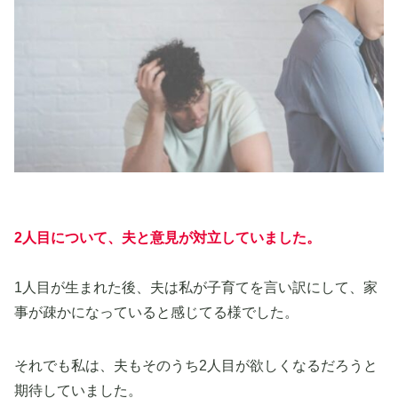
2人目について、
夫と意見が対立していました。
1人目が生まれた後、夫は私が子育てを言い訳にして、家
事が疎かになっていると感じてる様でした。
それでも私は、夫もそのうち2人目が欲しくなるだろうと
期待していました。