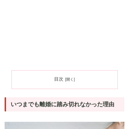
目次
いつまでも離婚に踏み切れなかった理由