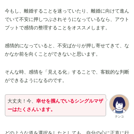
今もし、離婚することを迷っていたり、離婚に向けて進ん
でいて不安に押しつぶされそうになっているなら、アウト
プットで感情の整理することをオススメします。
感情的になっていると、不安ばかりが押し寄せてきて、な
かなか前を向くことができないと思います。
そんな時、感情を「見える化」することで、客観的な判断
ができるようになるのです。
大丈夫！今、
幸せを掴んでいるシングルマザ
ーはたくさんいます。
テンコ
どのような道を選択をしたとしても、
自分の心に正直に行