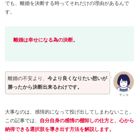
でも、離婚を決断する時ってそれだけの理由があるんで
す。
離婚は幸せになる為の決断。
離婚の不安より、
今より良くなりたい想いが
勝ったから決断出来るわけです。
テンコ
大事なのは、感情的になって投げ出してしまわないこと。
この記事では、
自分自身の感情の棚卸しの仕方と、心から
納得できる選択肢を導き出す方法を解説します。