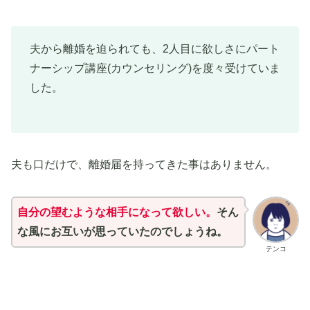
夫から離婚を迫られても、2人目に欲しさにパート
ナーシップ講座(カウンセリング)を度々受けていま
した。
夫も口だけで、離婚届を持ってきた事はありません。
自分の望むような相手になって欲しい。
そん
な風にお互いが思っていたのでしょうね。
テンコ