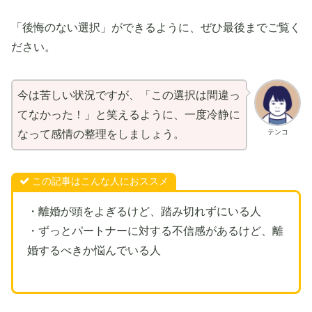
「後悔のない選択」ができるように、ぜひ最後までご覧く
ださい。
今は苦しい状況ですが、「この選択は間違っ
てなかった！」と笑えるように、一度冷静に
テンコ
なって感情の整理をしましょう。
この記事はこんな人におススメ
・離婚が頭をよぎるけど、踏み切れずにいる人
・ずっとパートナーに対する不信感があるけど、離
婚するべきか悩んでいる人