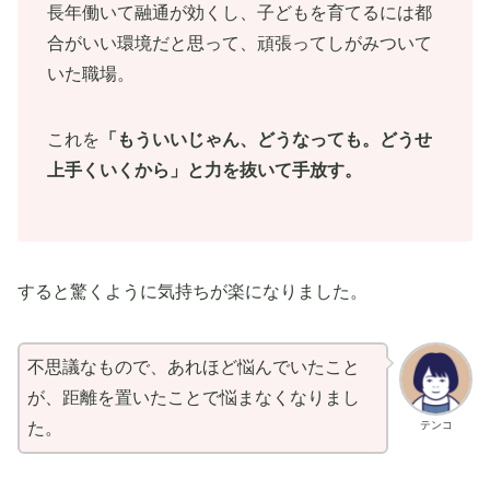
長年働いて融通が効くし、子どもを育てるには都
合がいい環境だと思って、頑張ってしがみついて
いた職場。
これを
「もういいじゃん、どうなっても。どうせ
上手くいくから」と力を抜いて手放す。
すると驚くように気持ちが楽になりました。
不思議なもので、あれほど悩んでいたこと
が、距離を置いたことで悩まなくなりまし
テンコ
た。