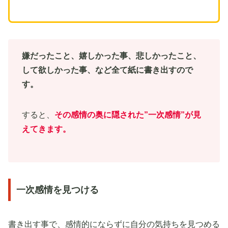
嫌だったこと、嬉しかった事、悲しかったこと、
して欲しかった事、など全て紙に書き出すので
す。
すると、
その感情の奥に隠された”一次感情”が見
えてきます。
一次感情を見つける
書き出す事で、感情的にならずに自分の気持ちを見つめる