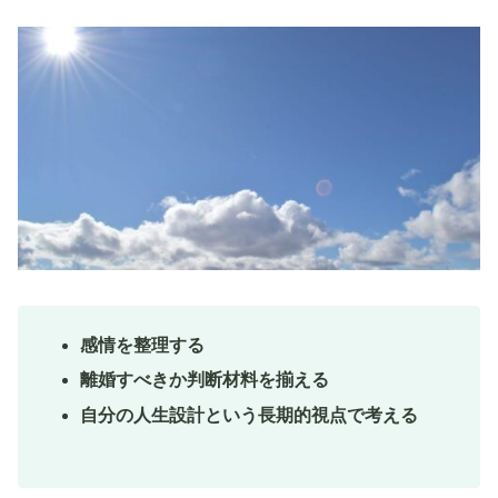
感情を整理する
離婚すべきか判断材料を揃える
自分の人生設計という長期的視点で考える