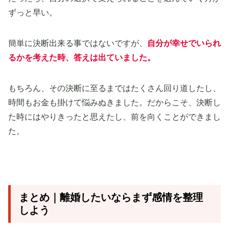
ずっと早い。
簡単に決断出来る事ではないですが、
自分が幸せでいられ
るかを考えた時、答えは出ていました。
もちろん、その決断に至るまではたくさん回り道したし、
時間もお金も掛けて悩みぬきました。だからこそ、決断し
た時にはやりきったと思えたし、前を向くことができまし
た。
まとめ｜離婚したいならまず感情を整理
しよう