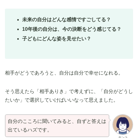
未来の自分はどんな感情ですごしてる？
10年後の自分は、今の決断をどう感じてる？
子どもにどんな姿を見せたい？
相手がどうであろうと、自分は自分で幸せになれる。
そう思えたら「相手ありき」で考えずに、「自分がどうし
たいか」で選択していけばいいなって思えました。
自分のこころに聞いてみると、自ずと答えは
出ているハズです。
テンコ