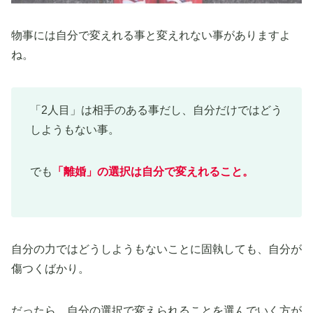
物事には自分で変えれる事と変えれない事がありますよ
ね。
「2人目」は相手のある事だし、自分だけではどう
しようもない事。
でも
「離婚」の選択は自分で変えれること。
自分の力ではどうしようもないことに固執しても、自分が
傷つくばかり。
だったら、自分の選択で変えられることを選んでいく方が