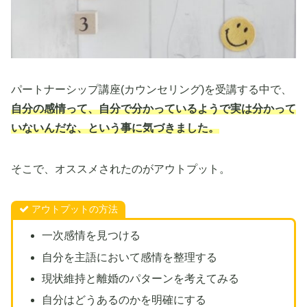
パートナーシップ講座(カウンセリング)を受講する中で、
自分の感情って、自分で分かっているようで実は分かって
いない
んだな、
という事に気づきました。
そこで、オススメされたのがアウトプット。
アウトプットの方法
一次感情を見つける
自分を主語において感情を整理する
現状維持と離婚のパターンを考えてみる
自分はどうあるのかを明確にする