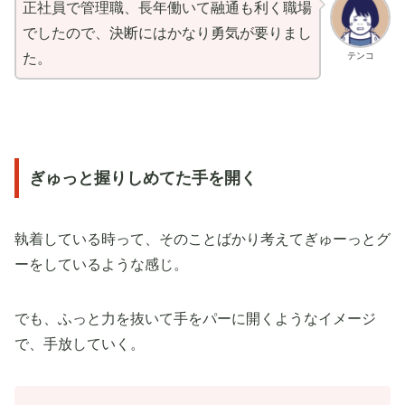
正社員で管理職、長年働いて融通も利く職場
でしたので、決断にはかなり勇気が要りまし
テンコ
た。
ぎゅっと握りしめてた手を開く
執着している時って、そのことばかり考えてぎゅーっとグ
ーをしているような感じ。
でも、ふっと力を抜いて手をパーに開くようなイメージ
で、手放していく。