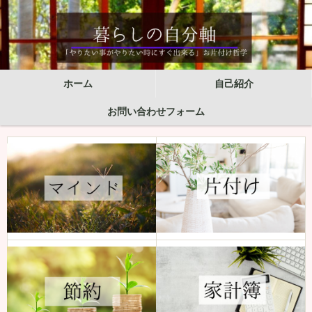
ホーム
自己紹介
お問い合わせフォーム