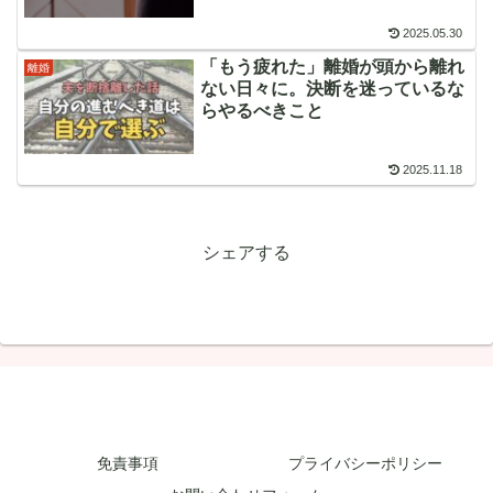
2025.05.30
「もう疲れた」離婚が頭から離れ
離婚
ない日々に。決断を迷っているな
らやるべきこと
2025.11.18
シェアする
免責事項
プライバシーポリシー