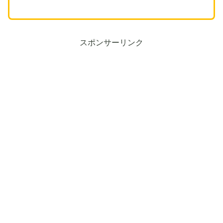
スポンサーリンク