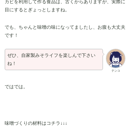
カビを利用して作る食品は、古くからありますが、実際に
目にするとぎょっとしますね。
でも、ちゃんと味噌の味になってましたし、お腹も大丈夫
です！
ぜひ、自家製みそライフを楽しんで下さい
ね！
テンコ
ではでは。
味噌づくりの材料はコチラ↓↓↓