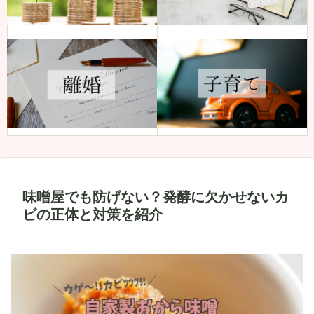
味噌屋でも防げない？発酵に欠かせないカ
ビの正体と対策を紹介