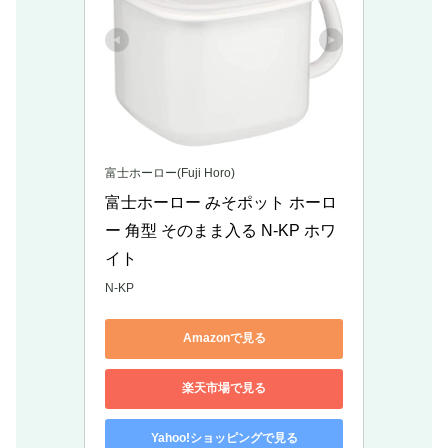
富士ホーロー(Fuji Horo)
富士ホーロー みそポット ホーロ
ー 角型 そのまま入る N-KP ホワ
イト
N-KP
Amazonで見る
楽天市場で見る
Yahoo!ショッピングで見る