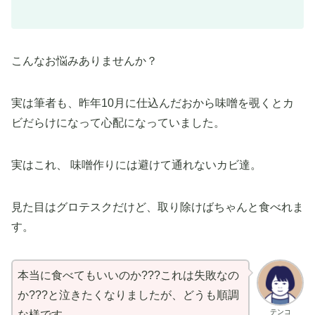
こんなお悩みありませんか？
実は筆者も、昨年10月に仕込んだおから味噌を覗くとカ
ビだらけになって心配になっていました。
実はこれ、 味噌作りには避けて通れないカビ達。
見た目はグロテスクだけど、取り除けばちゃんと食べれま
す。
本当に食べてもいいのか???これは失敗なの
か???と泣きたくなりましたが、どうも順調
テンコ
な様です。