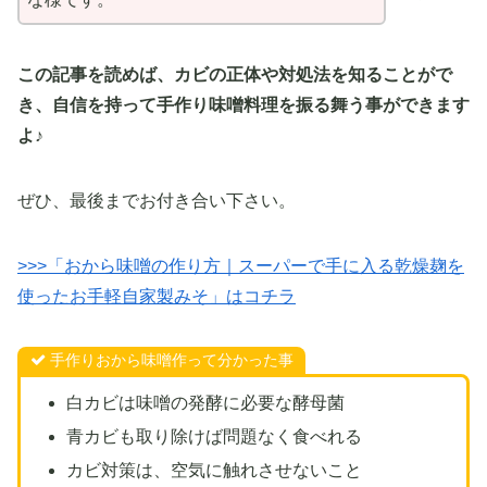
この記事を読めば、カビの正体や対処法を知ることがで
き、自信を持って手作り味噌料理を振る舞う事ができます
よ♪
ぜひ、最後までお付き合い下さい。
>>>「おから味噌の作り方｜スーパーで手に入る乾燥麹を
使ったお手軽自家製みそ」はコチラ
手作りおから味噌作って分かった事
白カビは味噌の発酵に必要な酵母菌
青カビも取り除けば問題なく食べれる
カビ対策は、空気に触れさせないこと