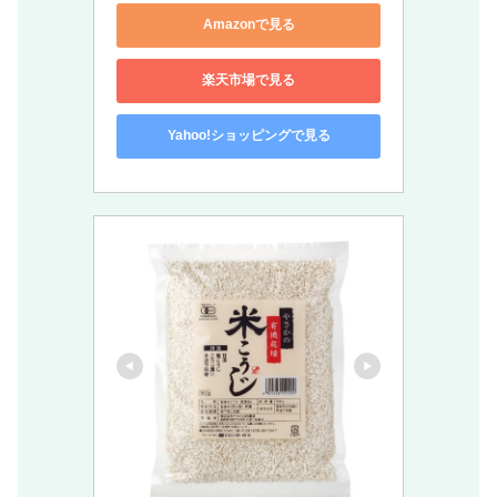
Amazonで見る
楽天市場で見る
Yahoo!ショッピングで見る