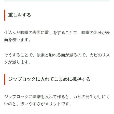
重しをする
仕込んだ味噌の表面に重しをすることで、味噌の水分が表
面を覆います。
そうすることで、酸素と触れる面が減るので、カビのリス
クが減ります。
ジップロックに入れてこまめに撹拌する
ジップロックに味噌を入れて作ると、カビの発生がしにく
いのと、扱いやすさがメリットです。