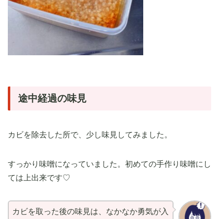
途中経過の味見
カビを除去した所で、少し味見してみました。
すっかり味噌になっていました。初めての手作り味噌にし
ては上出来です♡
カビを取った後の味見は、なかなか勇気が入