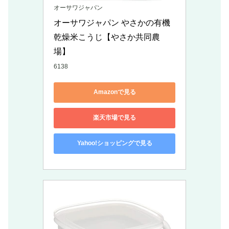
オーサワジャパン
オーサワジャパン やさかの有機
乾燥米こうじ【やさか共同農
場】
6138
Amazonで見る
楽天市場で見る
Yahoo!ショッピングで見る