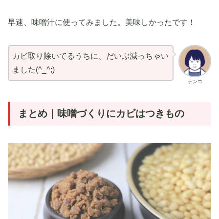
早速、味噌汁に使ってみました。美味しかったです！
カビ取り除いてるうちに、だいぶ減っちゃい
ました(^_^;)
テンコ
まとめ｜味噌づくりにカビはつきもの