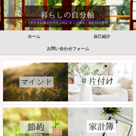
ホーム
自己紹介
お問い合わせフォーム