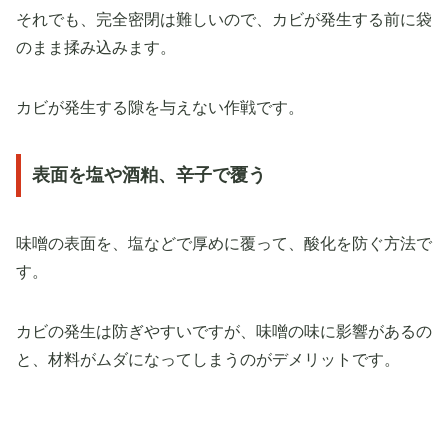
それでも、完全密閉は難しいので、カビが発生する前に袋
のまま揉み込みます。
カビが発生する隙を与えない作戦です。
表面を塩や酒粕、辛子で覆う
味噌の表面を、塩などで厚めに覆って、酸化を防ぐ方法で
す。
カビの発生は防ぎやすいですが、味噌の味に影響があるの
と、材料がムダになってしまうのがデメリットです。