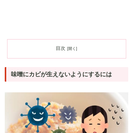
目次
味噌にカビが生えないようにするには