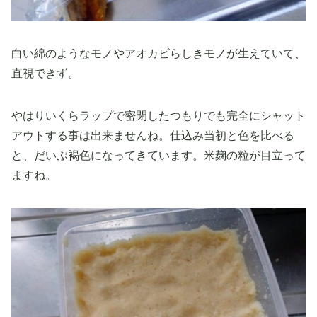
白い綿のようなモノやアオカビらしきモノが生えていて、
直視できず。
やはりいくらラップで密閉したつもりでも完全にシャット
アウトする事は出来ませんね。仕込み当初と色を比べる
と、だいぶ褐色になってきています。米麹の粒が目立って
ますね。