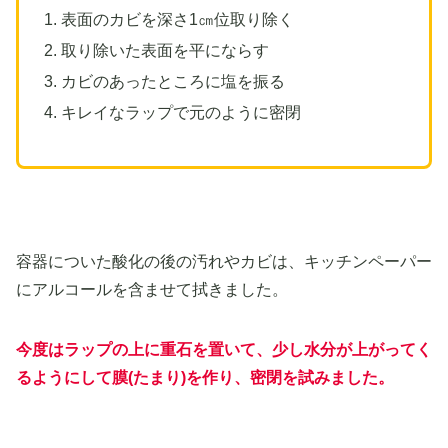
表面のカビを深さ1㎝位取り除く
取り除いた表面を平にならす
カビのあったところに塩を振る
キレイなラップで元のように密閉
容器についた酸化の後の汚れやカビは、キッチンペーパー
にアルコールを含ませて拭きました。
今度はラップの上に重石を置いて、少し水分が上がってく
るようにして膜(たまり)を作り、密閉を試みました。