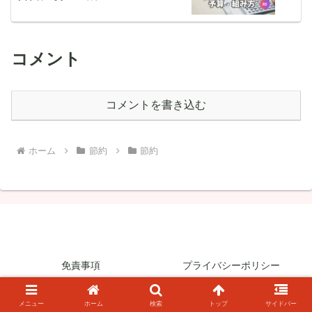
コメント
コメントを書き込む
ホーム
節約
節約
免責事項
プライバシーポリシー
お問い合わせフォーム
メニュー
ホーム
検索
トップ
サイドバー
© 2022 .