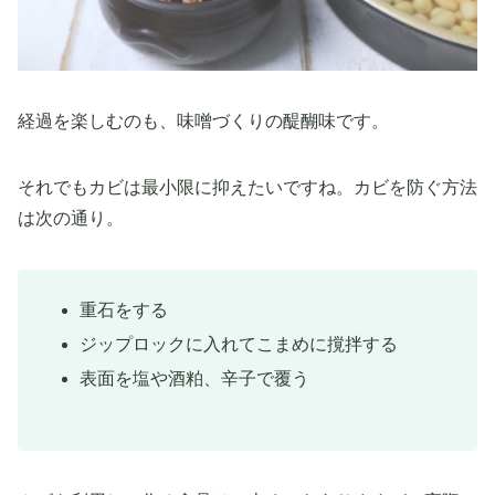
経過を楽しむのも、味噌づくりの醍醐味です。
それでもカビは最小限に抑えたいですね。カビを防ぐ方法
は次の通り。
重石をする
ジップロックに入れてこまめに撹拌する
表面を塩や酒粕、辛子で覆う