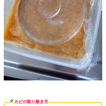
カビの取り除き方