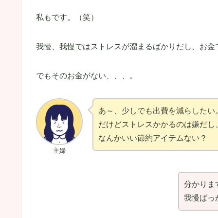
私もです。（笑）
我慢、我慢ではストレスが溜まるばかりだし、お金
でもそのお金がない、、、。
あ～、少しでも出費を減らしたい
だけどストレスかかるのは嫌だし
なんかいい節約アイテムない？
主婦
分かりま
我慢ばっ