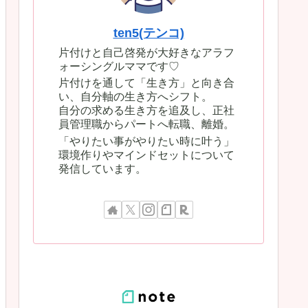
ten5(テンコ)
片付けと自己啓発が大好きなアラフ
ォーシングルママです♡
片付けを通して「生き方」と向き合
い、自分軸の生き方へシフト。
自分の求める生き方を追及し、正社
員管理職からパートへ転職、離婚。
「やりたい事がやりたい時に叶う」
環境作りやマインドセットについて
発信しています。