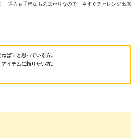
く、導入も手軽なものばかりなので、今すぐチャレンジ出来
せねば！と思っている方。
、アイテムに頼りたい方。