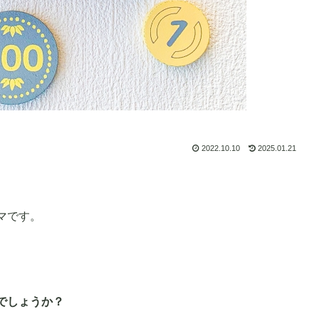
2022.10.10
2025.01.21
マです。
でしょうか？