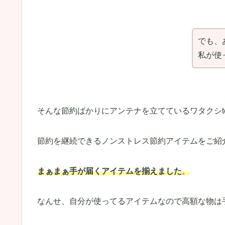
でも、
私が使
そんな節約ばかりにアンテナを立てているワタクシte
節約を継続できるノンストレス節約アイテムをご紹
まぁまぁ手が届くアイテムを揃えました
。
なんせ、自分が使ってるアイテムなので高額な物は手が