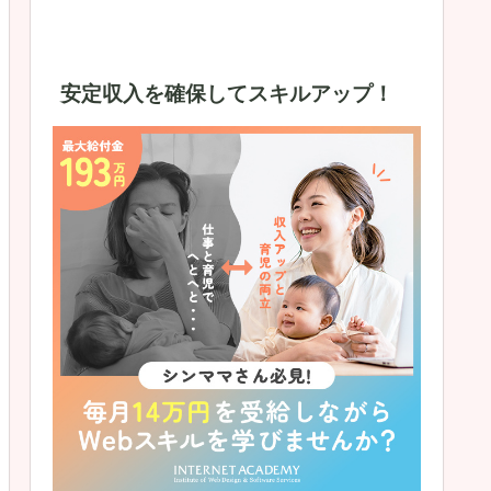
安定収入を確保してスキルアップ！