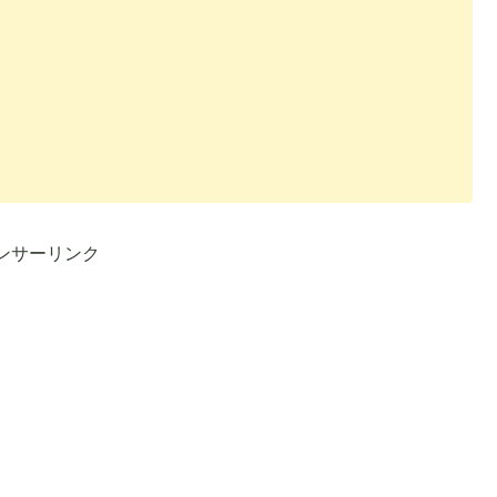
ンサーリンク