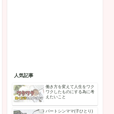
人気記事
働き方を変えて人生をワク
ワクしたものにする為に考
えたいこと
パートシンママ(子ひとり)