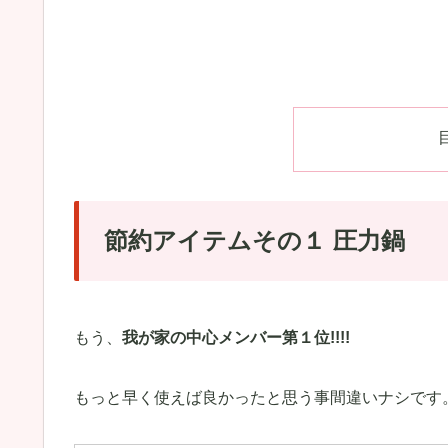
節約アイテムその１ 圧力鍋
もう、
我が家の中心メンバー第１位!!!!
もっと早く使えば良かったと思う事間違いナシです