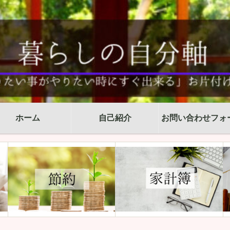
ホーム
自己紹介
お問い合わせフォ