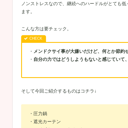
ノンストレスなので、継続へのハードルがとても低
ます。
こんな方は要チェック。
・
メンドクサイ事が大嫌いだけど、何とか節約
・
自分の力ではどうしようもないと感じていて
そして今回ご紹介するものはコチラ↓
・圧力鍋
・遮光カーテン